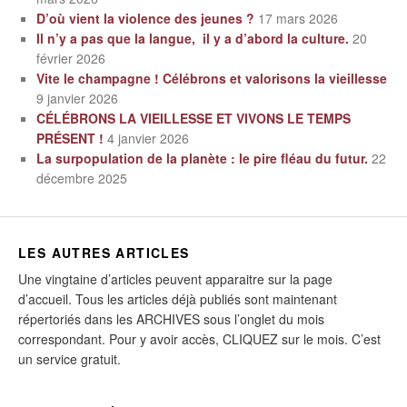
D’où vient la violence des jeunes ?
17 mars 2026
Il n’y a pas que la langue, il y a d’abord la culture.
20
février 2026
Vite le champagne ! Célébrons et valorisons la vieillesse
9 janvier 2026
CÉLÉBRONS LA VIEILLESSE ET VIVONS LE TEMPS
PRÉSENT !
4 janvier 2026
La surpopulation de la planète : le pire fléau du futur.
22
décembre 2025
LES AUTRES ARTICLES
Une vingtaine d’articles peuvent apparaitre sur la page
d’accueil. Tous les articles déjà publiés sont maintenant
répertoriés dans les ARCHIVES sous l’onglet du mois
correspondant. Pour y avoir accès, CLIQUEZ sur le mois. C’est
un service gratuit.