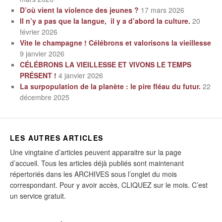
D’où vient la violence des jeunes ?
17 mars 2026
Il n’y a pas que la langue, il y a d’abord la culture.
20
février 2026
Vite le champagne ! Célébrons et valorisons la vieillesse
9 janvier 2026
CÉLÉBRONS LA VIEILLESSE ET VIVONS LE TEMPS
PRÉSENT !
4 janvier 2026
La surpopulation de la planète : le pire fléau du futur.
22
décembre 2025
LES AUTRES ARTICLES
Une vingtaine d’articles peuvent apparaitre sur la page
d’accueil. Tous les articles déjà publiés sont maintenant
répertoriés dans les ARCHIVES sous l’onglet du mois
correspondant. Pour y avoir accès, CLIQUEZ sur le mois. C’est
un service gratuit.