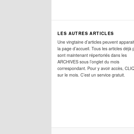
LES AUTRES ARTICLES
Une vingtaine d’articles peuvent apparai
la page d’accueil. Tous les articles déjà 
sont maintenant répertoriés dans les
ARCHIVES sous l’onglet du mois
correspondant. Pour y avoir accès, CL
sur le mois. C’est un service gratuit.