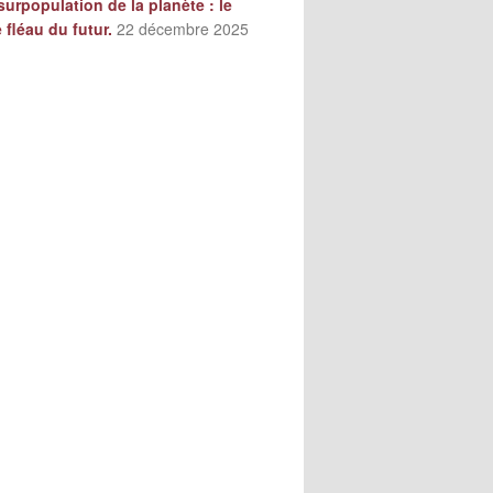
surpopulation de la planète : le
e fléau du futur.
22 décembre 2025