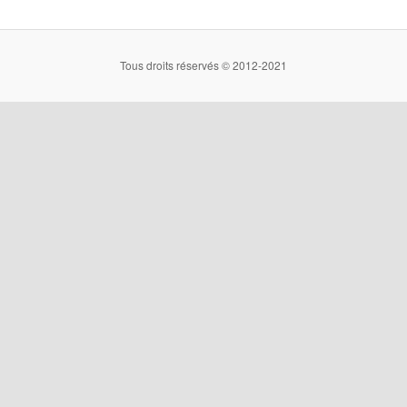
Tous droits réservés © 2012-2021