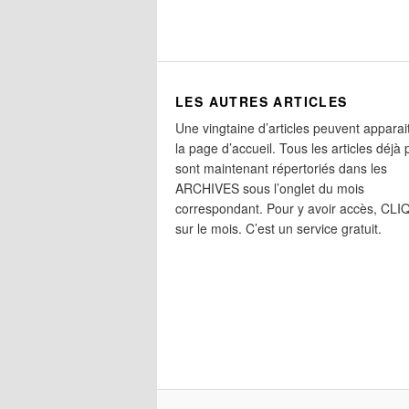
LES AUTRES ARTICLES
Une vingtaine d’articles peuvent apparai
la page d’accueil. Tous les articles déjà 
sont maintenant répertoriés dans les
ARCHIVES sous l’onglet du mois
correspondant. Pour y avoir accès, CL
sur le mois. C’est un service gratuit.