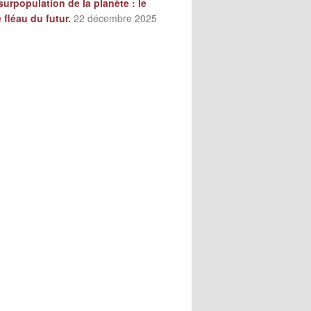
surpopulation de la planète : le
e fléau du futur.
22 décembre 2025