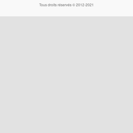
Tous droits réservés © 2012-2021