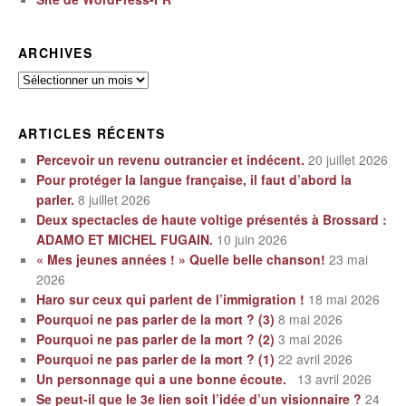
ARCHIVES
Archives
ARTICLES RÉCENTS
Percevoir un revenu outrancier et indécent.
20 juillet 2026
Pour protéger la langue française, il faut d’abord la
parler.
8 juillet 2026
Deux spectacles de haute voltige présentés à Brossard :
ADAMO ET MICHEL FUGAIN.
10 juin 2026
« Mes jeunes années ! » Quelle belle chanson!
23 mai
2026
Haro sur ceux qui parlent de l’immigration !
18 mai 2026
Pourquoi ne pas parler de la mort ? (3)
8 mai 2026
Pourquoi ne pas parler de la mort ? (2)
3 mai 2026
Pourquoi ne pas parler de la mort ? (1)
22 avril 2026
Un personnage qui a une bonne écoute.
13 avril 2026
Se peut-il que le 3e lien soit l’idée d’un visionnaire ?
24