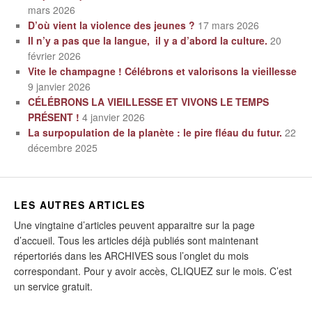
mars 2026
D’où vient la violence des jeunes ?
17 mars 2026
Il n’y a pas que la langue, il y a d’abord la culture.
20
février 2026
Vite le champagne ! Célébrons et valorisons la vieillesse
9 janvier 2026
CÉLÉBRONS LA VIEILLESSE ET VIVONS LE TEMPS
PRÉSENT !
4 janvier 2026
La surpopulation de la planète : le pire fléau du futur.
22
décembre 2025
LES AUTRES ARTICLES
Une vingtaine d’articles peuvent apparaitre sur la page
d’accueil. Tous les articles déjà publiés sont maintenant
répertoriés dans les ARCHIVES sous l’onglet du mois
correspondant. Pour y avoir accès, CLIQUEZ sur le mois. C’est
un service gratuit.