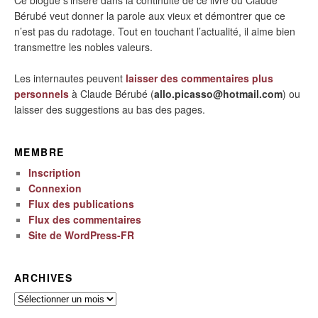
Bérubé veut donner la parole aux vieux et démontrer que ce
n’est pas du radotage. Tout en touchant l’actualité, il aime bien
transmettre les nobles valeurs.
Les internautes peuvent
laisser des commentaires plus
personnels
à Claude Bérubé (
allo.picasso@hotmail.com
) ou
laisser des suggestions au bas des pages.
MEMBRE
Inscription
Connexion
Flux des publications
Flux des commentaires
Site de WordPress-FR
ARCHIVES
Archives