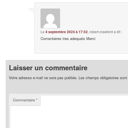
Le
4 septembre 2024 à 17:52
,
robert crawford
a dit :
Comentaires tres adequats Merci
Laisser un commentaire
Votre adresse e-mail ne sera pas publiée.
Les champs obligatoires sont
Commentaire
*