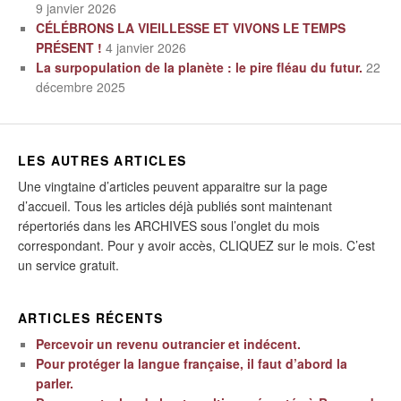
9 janvier 2026
CÉLÉBRONS LA VIEILLESSE ET VIVONS LE TEMPS
PRÉSENT !
4 janvier 2026
La surpopulation de la planète : le pire fléau du futur.
22
décembre 2025
LES AUTRES ARTICLES
Une vingtaine d’articles peuvent apparaitre sur la page
d’accueil. Tous les articles déjà publiés sont maintenant
répertoriés dans les ARCHIVES sous l’onglet du mois
correspondant. Pour y avoir accès, CLIQUEZ sur le mois. C’est
un service gratuit.
ARTICLES RÉCENTS
Percevoir un revenu outrancier et indécent.
Pour protéger la langue française, il faut d’abord la
parler.