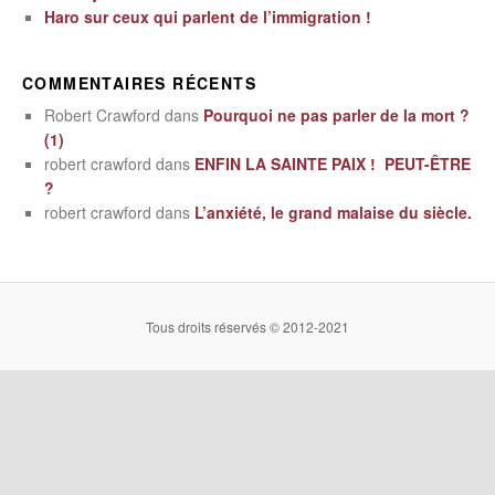
Haro sur ceux qui parlent de l’immigration !
COMMENTAIRES RÉCENTS
Robert Crawford
dans
Pourquoi ne pas parler de la mort ?
(1)
robert crawford
dans
ENFIN LA SAINTE PAIX ! PEUT-ÊTRE
?
robert crawford
dans
L’anxiété, le grand malaise du siècle.
Tous droits réservés © 2012-2021