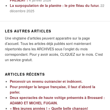
La surpopulation de la planète : le pire fléau du futur.
22
décembre 2025
LES AUTRES ARTICLES
Une vingtaine d’articles peuvent apparaitre sur la page
d’accueil. Tous les articles déjà publiés sont maintenant
répertoriés dans les ARCHIVES sous l’onglet du mois
correspondant. Pour y avoir accès, CLIQUEZ sur le mois. C’est
un service gratuit.
ARTICLES RÉCENTS
Percevoir un revenu outrancier et indécent.
Pour protéger la langue française, il faut d’abord la
parler.
Deux spectacles de haute voltige présentés à Brossard :
ADAMO ET MICHEL FUGAIN.
« Mes jeunes années ! » Quelle belle chanson!