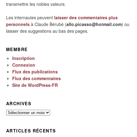
transmettre les nobles valeurs.
Les internautes peuvent
laisser des commentaires plus
personnels
à Claude Bérubé (
allo.picasso@hotmail.com
) ou
laisser des suggestions au bas des pages.
MEMBRE
Inscription
Connexion
Flux des publications
Flux des commentaires
Site de WordPress-FR
ARCHIVES
Archives
ARTICLES RÉCENTS