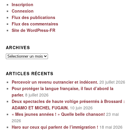
Inscription
Connexion
Flux des publications
Flux des commentaires
Site de WordPress-FR
ARCHIVES
Archives
ARTICLES RÉCENTS
Percevoir un revenu outrancier et indécent.
20 juillet 2026
Pour protéger la langue française, il faut d’abord la
parler.
8 juillet 2026
Deux spectacles de haute voltige présentés à Brossard :
ADAMO ET MICHEL FUGAIN.
10 juin 2026
« Mes jeunes années ! » Quelle belle chanson!
23 mai
2026
Haro sur ceux qui parlent de l’immigration !
18 mai 2026