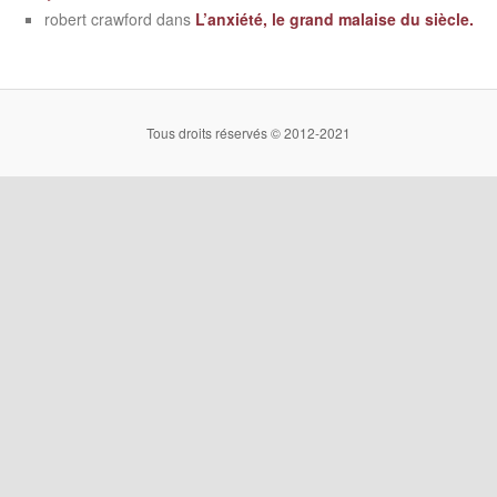
robert crawford
dans
L’anxiété, le grand malaise du siècle.
Tous droits réservés © 2012-2021