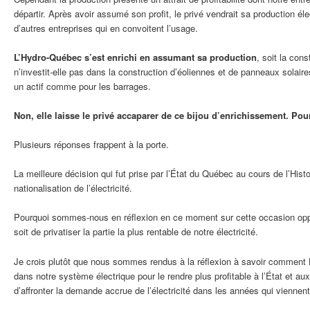
départir. Après avoir assumé son profit, le privé vendrait sa production él
d’autres entreprises qui en convoitent l’usage.
L’Hydro-Québec s’est enrichi en assumant sa production
, soit la con
n’investit-elle pas dans la construction d’éoliennes et de panneaux solaires
un actif comme pour les barrages.
Non, elle laisse le privé accaparer de ce bijou d’enrichissement. Pou
Plusieurs réponses frappent à la porte.
La meilleure décision qui fut prise par l’État du Québec au cours de l’Histoi
nationalisation de l’électricité.
Pourquoi sommes-nous en réflexion en ce moment sur cette occasion oppor
soit de privatiser la partie la plus rentable de notre électricité.
Je crois plutôt que nous sommes rendus à la réflexion à savoir comment 
dans notre système électrique pour le rendre plus profitable à l’État et au
d’affronter la demande accrue de l’électricité dans les années qui viennent