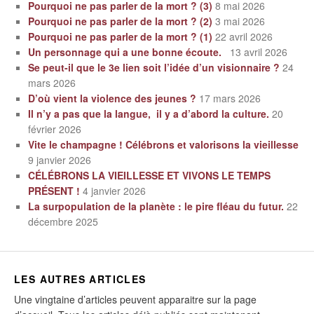
Pourquoi ne pas parler de la mort ? (3)
8 mai 2026
Pourquoi ne pas parler de la mort ? (2)
3 mai 2026
Pourquoi ne pas parler de la mort ? (1)
22 avril 2026
Un personnage qui a une bonne écoute.
13 avril 2026
Se peut-il que le 3e lien soit l’idée d’un visionnaire ?
24
mars 2026
D’où vient la violence des jeunes ?
17 mars 2026
Il n’y a pas que la langue, il y a d’abord la culture.
20
février 2026
Vite le champagne ! Célébrons et valorisons la vieillesse
9 janvier 2026
CÉLÉBRONS LA VIEILLESSE ET VIVONS LE TEMPS
PRÉSENT !
4 janvier 2026
La surpopulation de la planète : le pire fléau du futur.
22
décembre 2025
LES AUTRES ARTICLES
Une vingtaine d’articles peuvent apparaitre sur la page