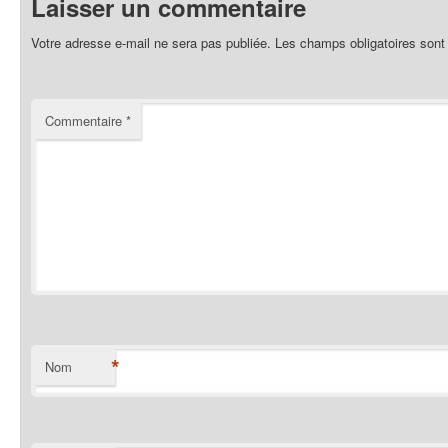
Laisser un commentaire
Votre adresse e-mail ne sera pas publiée.
Les champs obligatoires sont
Commentaire
*
*
Nom