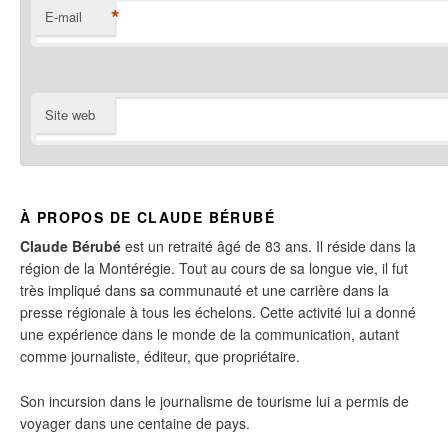
*
E-mail
Site web
À PROPOS DE CLAUDE BÉRUBÉ
Claude Bérubé
est un retraité âgé de 83 ans. Il réside dans la
région de la Montérégie. Tout au cours de sa longue vie, il fut
très impliqué dans sa communauté et une carrière dans la
presse régionale à tous les échelons. Cette activité lui a donné
une expérience dans le monde de la communication, autant
comme journaliste, éditeur, que propriétaire.
Son incursion dans le journalisme de tourisme lui a permis de
voyager dans une centaine de pays.