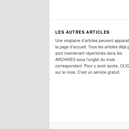
LES AUTRES ARTICLES
Une vingtaine d’articles peuvent apparai
la page d’accueil. Tous les articles déjà 
sont maintenant répertoriés dans les
ARCHIVES sous l’onglet du mois
correspondant. Pour y avoir accès, CL
sur le mois. C’est un service gratuit.