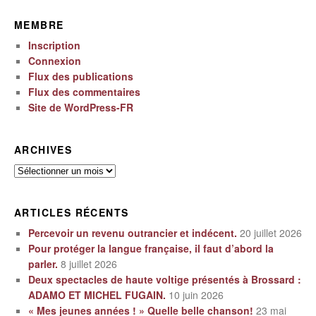
MEMBRE
Inscription
Connexion
Flux des publications
Flux des commentaires
Site de WordPress-FR
ARCHIVES
Archives
ARTICLES RÉCENTS
Percevoir un revenu outrancier et indécent.
20 juillet 2026
Pour protéger la langue française, il faut d’abord la
parler.
8 juillet 2026
Deux spectacles de haute voltige présentés à Brossard :
ADAMO ET MICHEL FUGAIN.
10 juin 2026
« Mes jeunes années ! » Quelle belle chanson!
23 mai