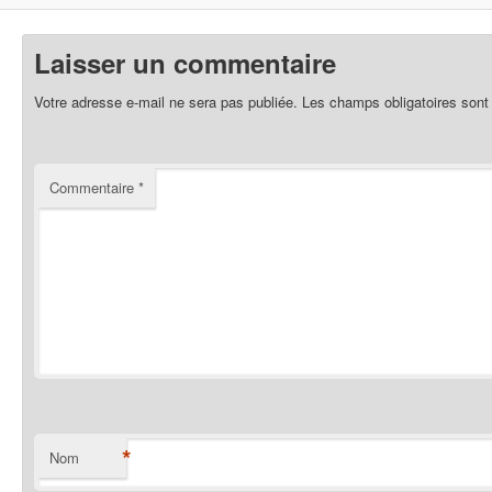
Laisser un commentaire
Votre adresse e-mail ne sera pas publiée.
Les champs obligatoires sont
Commentaire
*
*
Nom