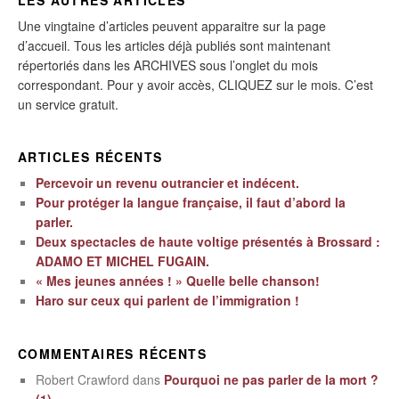
Une vingtaine d’articles peuvent apparaitre sur la page
d’accueil. Tous les articles déjà publiés sont maintenant
répertoriés dans les ARCHIVES sous l’onglet du mois
correspondant. Pour y avoir accès, CLIQUEZ sur le mois. C’est
un service gratuit.
ARTICLES RÉCENTS
Percevoir un revenu outrancier et indécent.
Pour protéger la langue française, il faut d’abord la
parler.
Deux spectacles de haute voltige présentés à Brossard :
ADAMO ET MICHEL FUGAIN.
« Mes jeunes années ! » Quelle belle chanson!
Haro sur ceux qui parlent de l’immigration !
COMMENTAIRES RÉCENTS
Robert Crawford
dans
Pourquoi ne pas parler de la mort ?