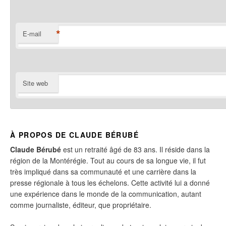
*
E-mail
Site web
À PROPOS DE CLAUDE BÉRUBÉ
Claude Bérubé
est un retraité âgé de 83 ans. Il réside dans la
région de la Montérégie. Tout au cours de sa longue vie, il fut
très impliqué dans sa communauté et une carrière dans la
presse régionale à tous les échelons. Cette activité lui a donné
une expérience dans le monde de la communication, autant
comme journaliste, éditeur, que propriétaire.