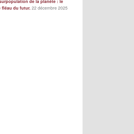
surpopulation de la planète : le
e fléau du futur.
22 décembre 2025