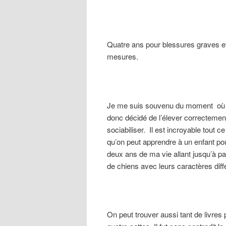
Quatre ans pour blessures graves e
mesures.
Je me suis souvenu du moment où j’
donc décidé de l’élever correctemen
sociabiliser. Il est incroyable tout
qu’on peut apprendre à un enfant pour 
deux ans de ma vie allant jusqu’à pa
de chiens avec leurs caractères diff
On peut trouver aussi tant de livr