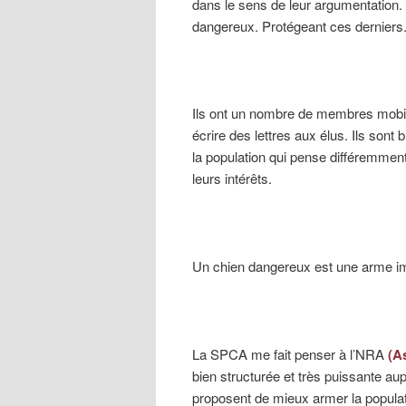
dans le sens de leur argumentation. 
dangereux. Protégeant ces derniers
Ils ont un nombre de membres mobil
écrire des lettres aux élus. Ils sont
la population qui pense différemmen
leurs intérêts.
Un chien dangereux est une arme im
La SPCA me fait penser à l’NRA
(A
bien structurée et très puissante a
proposent de mieux armer la popula