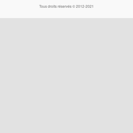
Tous droits réservés © 2012-2021