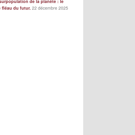
surpopulation de la planète : le
e fléau du futur.
22 décembre 2025