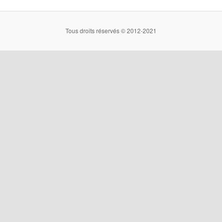
Tous droits réservés © 2012-2021