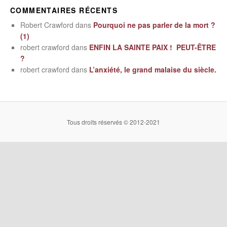
COMMENTAIRES RÉCENTS
Robert Crawford
dans
Pourquoi ne pas parler de la mort ?
(1)
robert crawford
dans
ENFIN LA SAINTE PAIX ! PEUT-ÊTRE
?
robert crawford
dans
L’anxiété, le grand malaise du siècle.
Tous droits réservés © 2012-2021