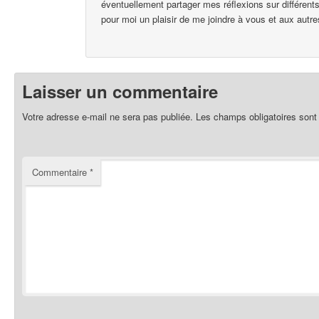
éventuellement partager mes réflexions sur différent
pour moi un plaisir de me joindre à vous et aux autre
Laisser un commentaire
Votre adresse e-mail ne sera pas publiée.
Les champs obligatoires sont
Commentaire
*