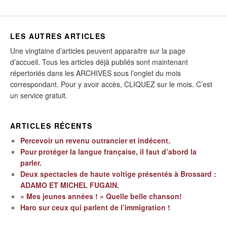
LES AUTRES ARTICLES
Une vingtaine d’articles peuvent apparaitre sur la page
d’accueil. Tous les articles déjà publiés sont maintenant
répertoriés dans les ARCHIVES sous l’onglet du mois
correspondant. Pour y avoir accès, CLIQUEZ sur le mois. C’est
un service gratuit.
ARTICLES RÉCENTS
Percevoir un revenu outrancier et indécent.
Pour protéger la langue française, il faut d’abord la
parler.
Deux spectacles de haute voltige présentés à Brossard :
ADAMO ET MICHEL FUGAIN.
« Mes jeunes années ! » Quelle belle chanson!
Haro sur ceux qui parlent de l’immigration !