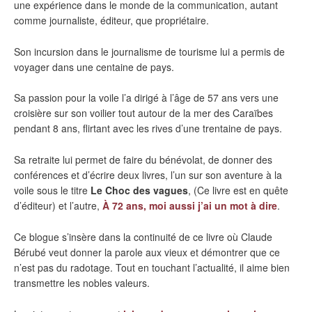
une expérience dans le monde de la communication, autant
comme journaliste, éditeur, que propriétaire.
Son incursion dans le journalisme de tourisme lui a permis de
voyager dans une centaine de pays.
Sa passion pour la voile l’a dirigé à l’âge de 57 ans vers une
croisière sur son voilier tout autour de la mer des Caraïbes
pendant 8 ans, flirtant avec les rives d’une trentaine de pays.
Sa retraite lui permet de faire du bénévolat, de donner des
conférences et d’écrire deux livres, l’un sur son aventure à la
voile sous le titre
Le Choc des vagues
, (Ce livre est en quête
d’éditeur) et l’autre,
À 72 ans, moi aussi j’ai un mot à dire
.
Ce blogue s’insère dans la continuité de ce livre où Claude
Bérubé veut donner la parole aux vieux et démontrer que ce
n’est pas du radotage. Tout en touchant l’actualité, il aime bien
transmettre les nobles valeurs.