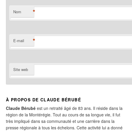
*
Nom
*
E-mail
Site web
À PROPOS DE CLAUDE BÉRUBÉ
Claude Bérubé
est un retraité âgé de 83 ans. Il réside dans la
région de la Montérégie. Tout au cours de sa longue vie, il fut
très impliqué dans sa communauté et une carrière dans la
presse régionale à tous les échelons. Cette activité lui a donné