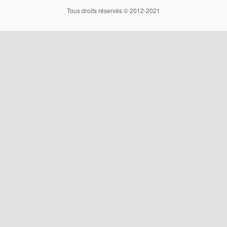
Tous droits réservés © 2012-2021