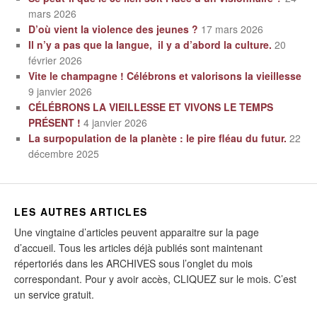
mars 2026
D’où vient la violence des jeunes ?
17 mars 2026
Il n’y a pas que la langue, il y a d’abord la culture.
20
février 2026
Vite le champagne ! Célébrons et valorisons la vieillesse
9 janvier 2026
CÉLÉBRONS LA VIEILLESSE ET VIVONS LE TEMPS
PRÉSENT !
4 janvier 2026
La surpopulation de la planète : le pire fléau du futur.
22
décembre 2025
LES AUTRES ARTICLES
Une vingtaine d’articles peuvent apparaitre sur la page
d’accueil. Tous les articles déjà publiés sont maintenant
répertoriés dans les ARCHIVES sous l’onglet du mois
correspondant. Pour y avoir accès, CLIQUEZ sur le mois. C’est
un service gratuit.