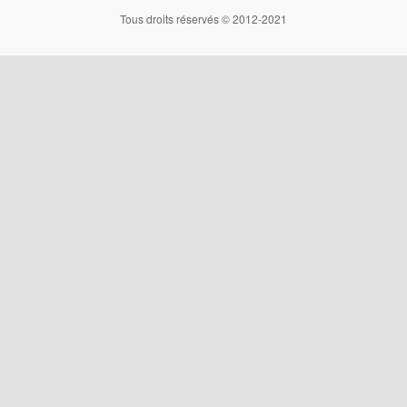
Tous droits réservés © 2012-2021