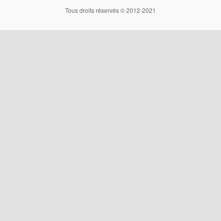
Tous droits réservés © 2012-2021