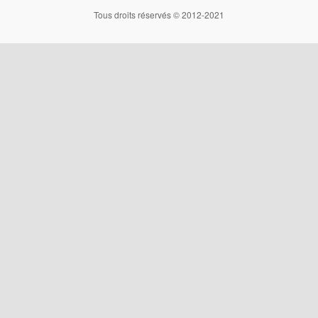
Tous droits réservés © 2012-2021