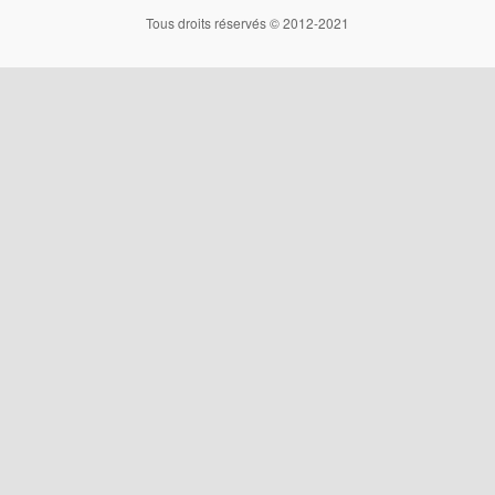
Tous droits réservés © 2012-2021