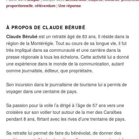
proportionnelle
,
référendum
|
Une
réponse
À PROPOS DE CLAUDE BÉRUBÉ
Claude Bérubé
est un retraité âgé de 83 ans. Il réside dans la
région de la Montérégie. Tout au cours de sa longue vie, il fut
très impliqué dans sa communauté et une carrière dans la
presse régionale à tous les échelons. Cette activité lui a donné
une expérience dans le monde de la communication, autant
comme journaliste, éditeur, que propriétaire.
Son incursion dans le journalisme de tourisme lui a permis de
voyager dans une centaine de pays.
Sa passion pour la voile l’a dirigé à l’âge de 57 ans vers une
croisière sur son voilier tout autour de la mer des Caraïbes
pendant 8 ans, flirtant avec les rives d’une trentaine de pays.
Sa retraite lui permet de faire du bénévolat, de donner des