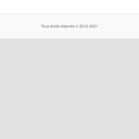
Tous droits réservés © 2012-2021