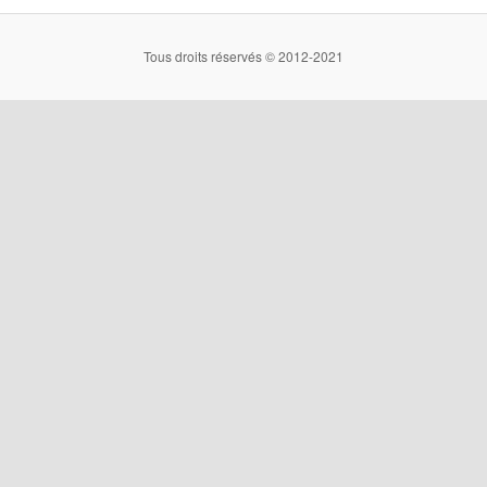
Tous droits réservés © 2012-2021