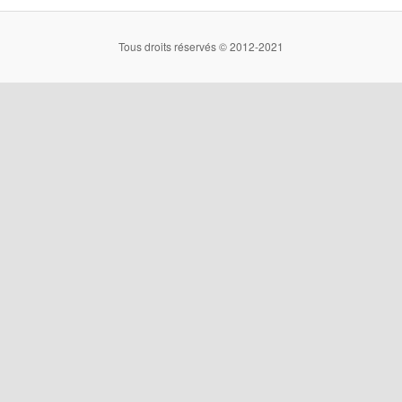
Tous droits réservés © 2012-2021