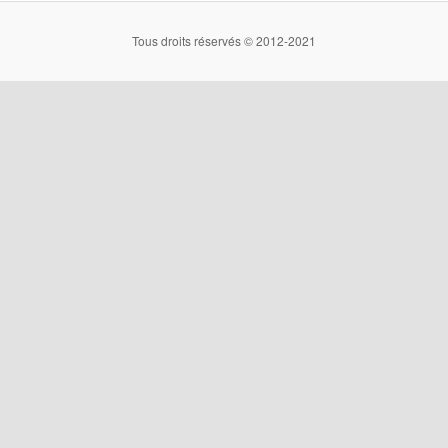
Tous droits réservés © 2012-2021