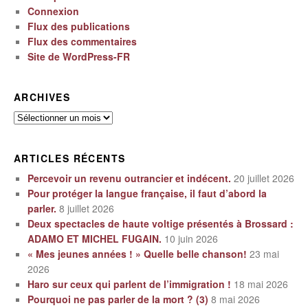
Connexion
Flux des publications
Flux des commentaires
Site de WordPress-FR
ARCHIVES
Archives
ARTICLES RÉCENTS
Percevoir un revenu outrancier et indécent.
20 juillet 2026
Pour protéger la langue française, il faut d’abord la
parler.
8 juillet 2026
Deux spectacles de haute voltige présentés à Brossard :
ADAMO ET MICHEL FUGAIN.
10 juin 2026
« Mes jeunes années ! » Quelle belle chanson!
23 mai
2026
Haro sur ceux qui parlent de l’immigration !
18 mai 2026
Pourquoi ne pas parler de la mort ? (3)
8 mai 2026