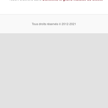
Tous droits réservés © 2012-2021