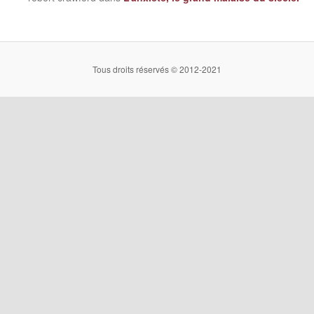
Tous droits réservés © 2012-2021