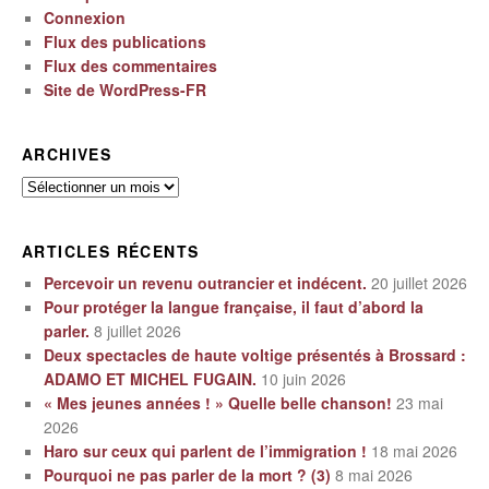
Connexion
Flux des publications
Flux des commentaires
Site de WordPress-FR
ARCHIVES
Archives
ARTICLES RÉCENTS
Percevoir un revenu outrancier et indécent.
20 juillet 2026
Pour protéger la langue française, il faut d’abord la
parler.
8 juillet 2026
Deux spectacles de haute voltige présentés à Brossard :
ADAMO ET MICHEL FUGAIN.
10 juin 2026
« Mes jeunes années ! » Quelle belle chanson!
23 mai
2026
Haro sur ceux qui parlent de l’immigration !
18 mai 2026
Pourquoi ne pas parler de la mort ? (3)
8 mai 2026