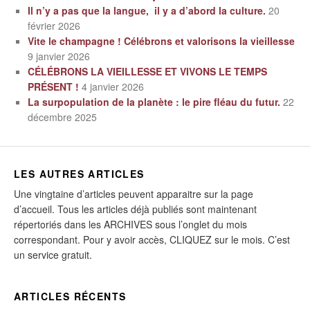
Il n’y a pas que la langue, il y a d’abord la culture.
20
février 2026
Vite le champagne ! Célébrons et valorisons la vieillesse
9 janvier 2026
CÉLÉBRONS LA VIEILLESSE ET VIVONS LE TEMPS
PRÉSENT !
4 janvier 2026
La surpopulation de la planète : le pire fléau du futur.
22
décembre 2025
LES AUTRES ARTICLES
Une vingtaine d’articles peuvent apparaitre sur la page
d’accueil. Tous les articles déjà publiés sont maintenant
répertoriés dans les ARCHIVES sous l’onglet du mois
correspondant. Pour y avoir accès, CLIQUEZ sur le mois. C’est
un service gratuit.
ARTICLES RÉCENTS