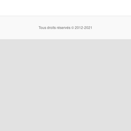
Tous droits réservés © 2012-2021