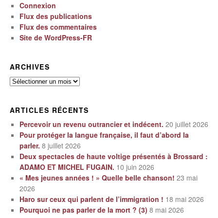
Connexion
Flux des publications
Flux des commentaires
Site de WordPress-FR
ARCHIVES
Archives
ARTICLES RÉCENTS
Percevoir un revenu outrancier et indécent.
20 juillet 2026
Pour protéger la langue française, il faut d’abord la
parler.
8 juillet 2026
Deux spectacles de haute voltige présentés à Brossard :
ADAMO ET MICHEL FUGAIN.
10 juin 2026
« Mes jeunes années ! » Quelle belle chanson!
23 mai
2026
Haro sur ceux qui parlent de l’immigration !
18 mai 2026
Pourquoi ne pas parler de la mort ? (3)
8 mai 2026