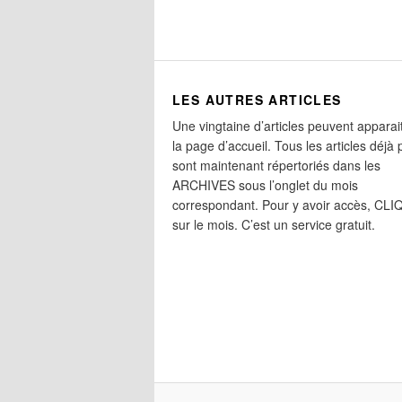
LES AUTRES ARTICLES
Une vingtaine d’articles peuvent apparai
la page d’accueil. Tous les articles déjà 
sont maintenant répertoriés dans les
ARCHIVES sous l’onglet du mois
correspondant. Pour y avoir accès, CL
sur le mois. C’est un service gratuit.