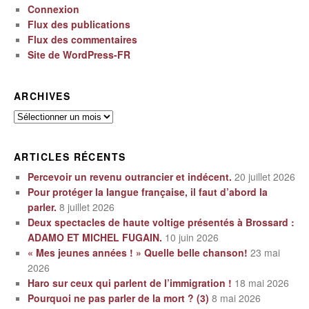
Connexion
Flux des publications
Flux des commentaires
Site de WordPress-FR
ARCHIVES
Archives
ARTICLES RÉCENTS
Percevoir un revenu outrancier et indécent.
20 juillet 2026
Pour protéger la langue française, il faut d’abord la
parler.
8 juillet 2026
Deux spectacles de haute voltige présentés à Brossard :
ADAMO ET MICHEL FUGAIN.
10 juin 2026
« Mes jeunes années ! » Quelle belle chanson!
23 mai
2026
Haro sur ceux qui parlent de l’immigration !
18 mai 2026
Pourquoi ne pas parler de la mort ? (3)
8 mai 2026