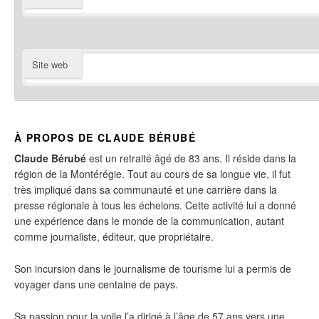
Site web
À PROPOS DE CLAUDE BÉRUBÉ
Claude Bérubé
est un retraité âgé de 83 ans. Il réside dans la
région de la Montérégie. Tout au cours de sa longue vie, il fut
très impliqué dans sa communauté et une carrière dans la
presse régionale à tous les échelons. Cette activité lui a donné
une expérience dans le monde de la communication, autant
comme journaliste, éditeur, que propriétaire.
Son incursion dans le journalisme de tourisme lui a permis de
voyager dans une centaine de pays.
Sa passion pour la voile l’a dirigé à l’âge de 57 ans vers une