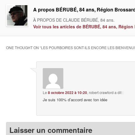
A propos BÉRUBÉ, 84 ans, Région Brossar
À PROPOS DE CLAUDE BÉRUBÉ, 84 ans.
Voir tous les articles de BÉRUBÉ, 84 ans, Régio
ONE THOUGHT ON “
LES POURBOIRES SONT-ILS ENCORE LES BIENVENU
Le
8 octobre 2022 à 10:20
,
robert crawford
a dit :
Je suis 100% d’accord avec ton idée
Laisser un commentaire