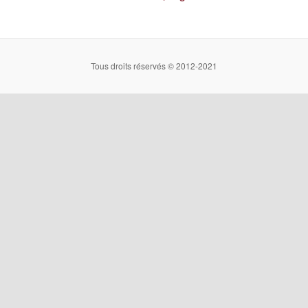
Tous droits réservés © 2012-2021