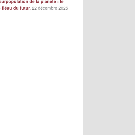
surpopulation de la planète : le
e fléau du futur.
22 décembre 2025