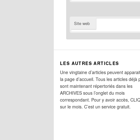
Site web
LES AUTRES ARTICLES
Une vingtaine d’articles peuvent apparai
la page d’accueil. Tous les articles déjà 
sont maintenant répertoriés dans les
ARCHIVES sous l’onglet du mois
correspondant. Pour y avoir accès, CL
sur le mois. C’est un service gratuit.