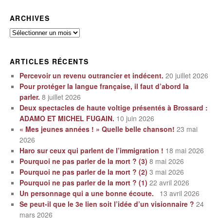
ARCHIVES
Archives
ARTICLES RÉCENTS
Percevoir un revenu outrancier et indécent.
20 juillet 2026
Pour protéger la langue française, il faut d’abord la
parler.
8 juillet 2026
Deux spectacles de haute voltige présentés à Brossard :
ADAMO ET MICHEL FUGAIN.
10 juin 2026
« Mes jeunes années ! » Quelle belle chanson!
23 mai
2026
Haro sur ceux qui parlent de l’immigration !
18 mai 2026
Pourquoi ne pas parler de la mort ? (3)
8 mai 2026
Pourquoi ne pas parler de la mort ? (2)
3 mai 2026
Pourquoi ne pas parler de la mort ? (1)
22 avril 2026
Un personnage qui a une bonne écoute.
13 avril 2026
Se peut-il que le 3e lien soit l’idée d’un visionnaire ?
24
mars 2026