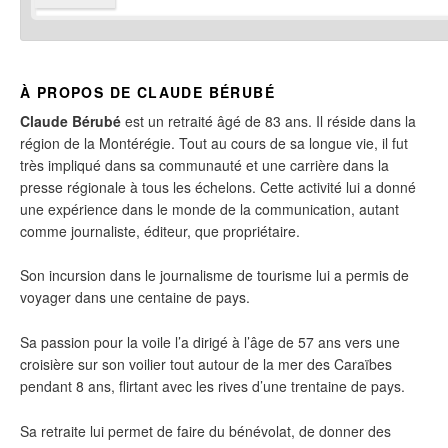
À PROPOS DE CLAUDE BÉRUBÉ
Claude Bérubé
est un retraité âgé de 83 ans. Il réside dans la
région de la Montérégie. Tout au cours de sa longue vie, il fut
très impliqué dans sa communauté et une carrière dans la
presse régionale à tous les échelons. Cette activité lui a donné
une expérience dans le monde de la communication, autant
comme journaliste, éditeur, que propriétaire.
Son incursion dans le journalisme de tourisme lui a permis de
voyager dans une centaine de pays.
Sa passion pour la voile l’a dirigé à l’âge de 57 ans vers une
croisière sur son voilier tout autour de la mer des Caraïbes
pendant 8 ans, flirtant avec les rives d’une trentaine de pays.
Sa retraite lui permet de faire du bénévolat, de donner des