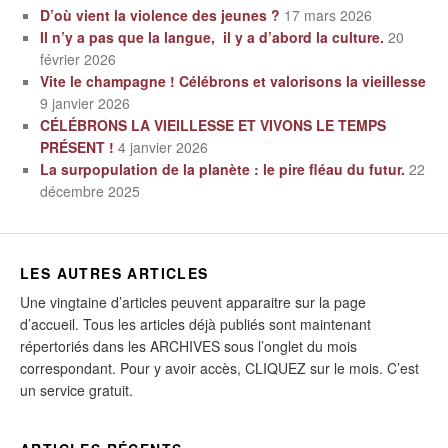
D’où vient la violence des jeunes ?
17 mars 2026
Il n’y a pas que la langue, il y a d’abord la culture.
20
février 2026
Vite le champagne ! Célébrons et valorisons la vieillesse
9 janvier 2026
CÉLÉBRONS LA VIEILLESSE ET VIVONS LE TEMPS
PRÉSENT !
4 janvier 2026
La surpopulation de la planète : le pire fléau du futur.
22
décembre 2025
LES AUTRES ARTICLES
Une vingtaine d’articles peuvent apparaitre sur la page
d’accueil. Tous les articles déjà publiés sont maintenant
répertoriés dans les ARCHIVES sous l’onglet du mois
correspondant. Pour y avoir accès, CLIQUEZ sur le mois. C’est
un service gratuit.