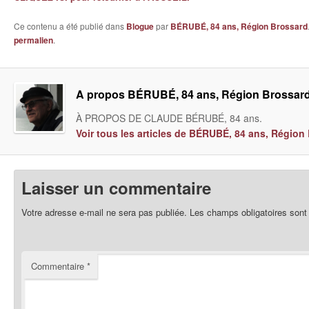
Ce contenu a été publié dans
Blogue
par
BÉRUBÉ, 84 ans, Région Brossard
permalien
.
A propos BÉRUBÉ, 84 ans, Région Brossar
À PROPOS DE CLAUDE BÉRUBÉ, 84 ans.
Voir tous les articles de BÉRUBÉ, 84 ans, Régio
Laisser un commentaire
Votre adresse e-mail ne sera pas publiée.
Les champs obligatoires sont
Commentaire
*