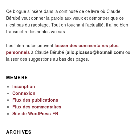
Ce blogue s’insère dans la continuité de ce livre où Claude
Bérubé veut donner la parole aux vieux et démontrer que ce
n’est pas du radotage. Tout en touchant l’actualité, il aime bien
transmettre les nobles valeurs.
Les internautes peuvent
laisser des commentaires plus
personnels
à Claude Bérubé (
allo.picasso@hotmail.com
) ou
laisser des suggestions au bas des pages.
MEMBRE
Inscription
Connexion
Flux des publications
Flux des commentaires
Site de WordPress-FR
ARCHIVES