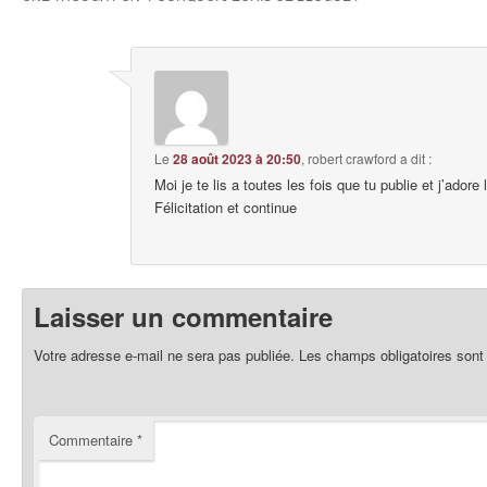
Le
28 août 2023 à 20:50
,
robert crawford
a dit :
Moi je te lis a toutes les fois que tu publie et j’ador
Félicitation et continue
Laisser un commentaire
Votre adresse e-mail ne sera pas publiée.
Les champs obligatoires sont
Commentaire
*