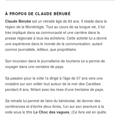
À PROPOS DE CLAUDE BÉRUBÉ
Claude Bérubé
est un retraité âgé de 83 ans. Il réside dans la
région de la Montérégie. Tout au cours de sa longue vie, il fut
très impliqué dans sa communauté et une carrière dans la
presse régionale à tous les échelons. Cette activité lui a donné
une expérience dans le monde de la communication, autant
comme journaliste, éditeur, que propriétaire.
Son incursion dans le journalisme de tourisme lui a permis de
voyager dans une centaine de pays.
Sa passion pour la voile l’a dirigé à l’âge de 57 ans vers une
croisière sur son voilier tout autour de la mer des Caraïbes
pendant 8 ans, flirtant avec les rives d’une trentaine de pays.
Sa retraite lui permet de faire du bénévolat, de donner des
conférences et d’écrire deux livres, l’un sur son aventure à la
voile sous le titre
Le Choc des vagues
, (Ce livre est en quête