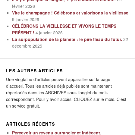
février 2026
Vite le champagne ! Célébrons et valorisons la vieillesse
9 janvier 2026
CÉLÉBRONS LA VIEILLESSE ET VIVONS LE TEMPS
PRÉSENT !
4 janvier 2026
La surpopulation de la planète : le pire fléau du futur.
22
décembre 2025
LES AUTRES ARTICLES
Une vingtaine d’articles peuvent apparaitre sur la page
d’accueil. Tous les articles déjà publiés sont maintenant
répertoriés dans les ARCHIVES sous l’onglet du mois
correspondant. Pour y avoir accès, CLIQUEZ sur le mois. C’est
un service gratuit.
ARTICLES RÉCENTS
Percevoir un revenu outrancier et indécent.