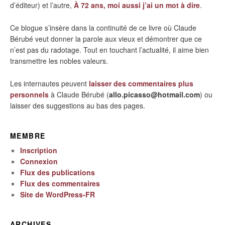
d’éditeur) et l’autre,
À 72 ans, moi aussi j’ai un mot à dire
.
Ce blogue s’insère dans la continuité de ce livre où Claude
Bérubé veut donner la parole aux vieux et démontrer que ce
n’est pas du radotage. Tout en touchant l’actualité, il aime bien
transmettre les nobles valeurs.
Les internautes peuvent
laisser des commentaires plus
personnels
à Claude Bérubé (
allo.picasso@hotmail.com
) ou
laisser des suggestions au bas des pages.
MEMBRE
Inscription
Connexion
Flux des publications
Flux des commentaires
Site de WordPress-FR
ARCHIVES