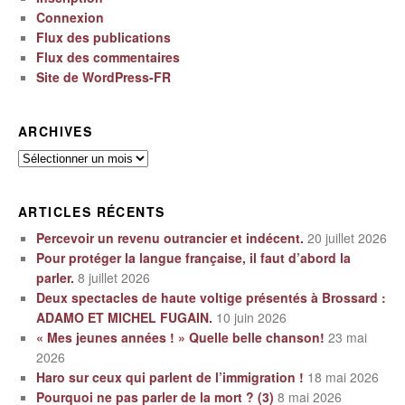
Connexion
Flux des publications
Flux des commentaires
Site de WordPress-FR
ARCHIVES
Archives
ARTICLES RÉCENTS
Percevoir un revenu outrancier et indécent.
20 juillet 2026
Pour protéger la langue française, il faut d’abord la
parler.
8 juillet 2026
Deux spectacles de haute voltige présentés à Brossard :
ADAMO ET MICHEL FUGAIN.
10 juin 2026
« Mes jeunes années ! » Quelle belle chanson!
23 mai
2026
Haro sur ceux qui parlent de l’immigration !
18 mai 2026
Pourquoi ne pas parler de la mort ? (3)
8 mai 2026