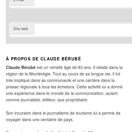
Site web
À PROPOS DE CLAUDE BÉRUBÉ
Claude Bérubé
est un retraité âgé de 83 ans. Il réside dans la
région de la Montérégie. Tout au cours de sa longue vie, il fut
très impliqué dans sa communauté et une carrière dans la
presse régionale à tous les échelons. Cette activité lui a donné
une expérience dans le monde de la communication, autant
comme journaliste, éditeur, que propriétaire.
Son incursion dans le journalisme de tourisme lui a permis de
voyager dans une centaine de pays.