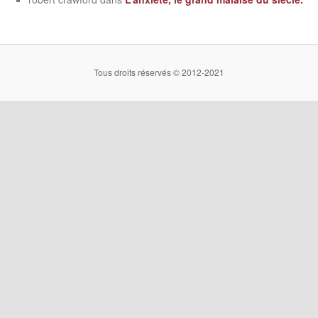
Tous droits réservés © 2012-2021