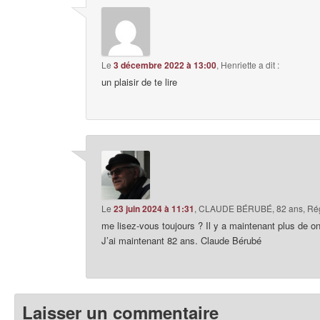
Le
3 décembre 2022 à 13:00
,
Henriette
a dit :
un plaisir de te lire
Le
23 juin 2024 à 11:31
,
CLAUDE BÉRUBÉ, 82 ans, Rég
me lisez-vous toujours ? Il y a maintenant plus de on
J’ai maintenant 82 ans. Claude Bérubé
Laisser un commentaire