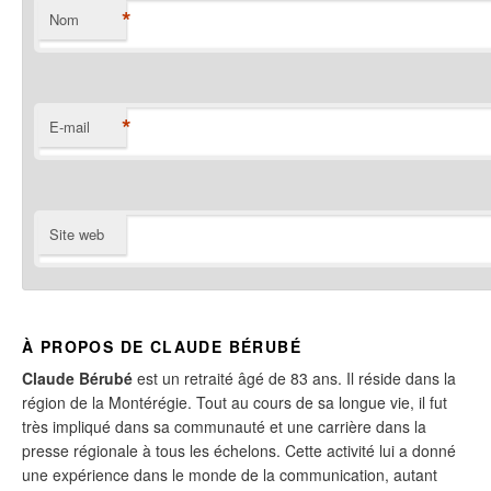
*
Nom
*
E-mail
Site web
À PROPOS DE CLAUDE BÉRUBÉ
Claude Bérubé
est un retraité âgé de 83 ans. Il réside dans la
région de la Montérégie. Tout au cours de sa longue vie, il fut
très impliqué dans sa communauté et une carrière dans la
presse régionale à tous les échelons. Cette activité lui a donné
une expérience dans le monde de la communication, autant