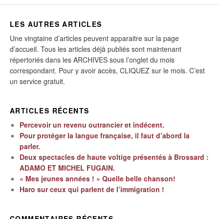
LES AUTRES ARTICLES
Une vingtaine d’articles peuvent apparaitre sur la page
d’accueil. Tous les articles déjà publiés sont maintenant
répertoriés dans les ARCHIVES sous l’onglet du mois
correspondant. Pour y avoir accès, CLIQUEZ sur le mois. C’est
un service gratuit.
ARTICLES RÉCENTS
Percevoir un revenu outrancier et indécent.
Pour protéger la langue française, il faut d’abord la
parler.
Deux spectacles de haute voltige présentés à Brossard :
ADAMO ET MICHEL FUGAIN.
« Mes jeunes années ! » Quelle belle chanson!
Haro sur ceux qui parlent de l’immigration !
COMMENTAIRES RÉCENTS