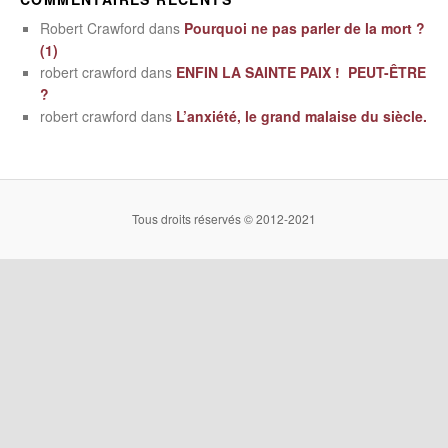
Robert Crawford
dans
Pourquoi ne pas parler de la mort ?
(1)
robert crawford
dans
ENFIN LA SAINTE PAIX ! PEUT-ÊTRE
?
robert crawford
dans
L’anxiété, le grand malaise du siècle.
Tous droits réservés © 2012-2021