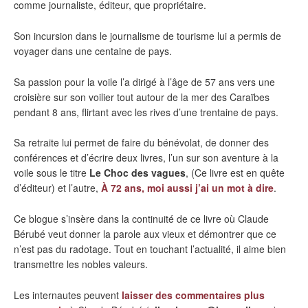
comme journaliste, éditeur, que propriétaire.
Son incursion dans le journalisme de tourisme lui a permis de
voyager dans une centaine de pays.
Sa passion pour la voile l’a dirigé à l’âge de 57 ans vers une
croisière sur son voilier tout autour de la mer des Caraïbes
pendant 8 ans, flirtant avec les rives d’une trentaine de pays.
Sa retraite lui permet de faire du bénévolat, de donner des
conférences et d’écrire deux livres, l’un sur son aventure à la
voile sous le titre
Le Choc des vagues
, (Ce livre est en quête
d’éditeur) et l’autre,
À 72 ans, moi aussi j’ai un mot à dire
.
Ce blogue s’insère dans la continuité de ce livre où Claude
Bérubé veut donner la parole aux vieux et démontrer que ce
n’est pas du radotage. Tout en touchant l’actualité, il aime bien
transmettre les nobles valeurs.
Les internautes peuvent
laisser des commentaires plus