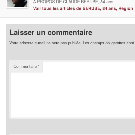
À PROPOS DE CLAUDE BÉRUBÉ, 84 ans.
Voir tous les articles de BÉRUBÉ, 84 ans, Régio
Laisser un commentaire
Votre adresse e-mail ne sera pas publiée.
Les champs obligatoires sont
Commentaire
*