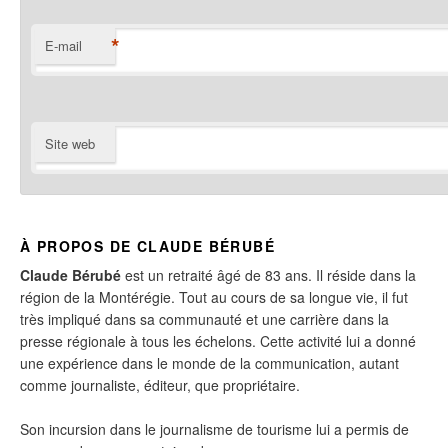
*
E-mail
Site web
À PROPOS DE CLAUDE BÉRUBÉ
Claude Bérubé
est un retraité âgé de 83 ans. Il réside dans la
région de la Montérégie. Tout au cours de sa longue vie, il fut
très impliqué dans sa communauté et une carrière dans la
presse régionale à tous les échelons. Cette activité lui a donné
une expérience dans le monde de la communication, autant
comme journaliste, éditeur, que propriétaire.
Son incursion dans le journalisme de tourisme lui a permis de