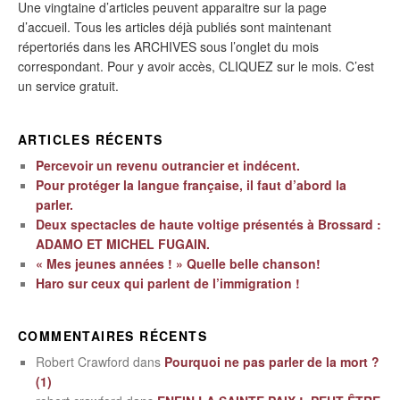
Une vingtaine d’articles peuvent apparaitre sur la page
d’accueil. Tous les articles déjà publiés sont maintenant
répertoriés dans les ARCHIVES sous l’onglet du mois
correspondant. Pour y avoir accès, CLIQUEZ sur le mois. C’est
un service gratuit.
ARTICLES RÉCENTS
Percevoir un revenu outrancier et indécent.
Pour protéger la langue française, il faut d’abord la
parler.
Deux spectacles de haute voltige présentés à Brossard :
ADAMO ET MICHEL FUGAIN.
« Mes jeunes années ! » Quelle belle chanson!
Haro sur ceux qui parlent de l’immigration !
COMMENTAIRES RÉCENTS
Robert Crawford
dans
Pourquoi ne pas parler de la mort ?
(1)