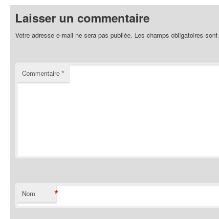
Laisser un commentaire
Votre adresse e-mail ne sera pas publiée.
Les champs obligatoires sont
Commentaire
*
*
Nom