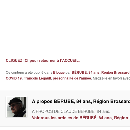
CLIQUEZ ICI pour retourner à l'ACCUEIL.
Ce contenu a été publié dans
Blogue
par
BÉRUBÉ, 84 ans, Région Brossard
COVID 19
,
François Legault
,
personnalité de l'année
. Mettez-le en favori av
A propos BÉRUBÉ, 84 ans, Région Brossar
À PROPOS DE CLAUDE BÉRUBÉ, 84 ans.
Voir tous les articles de BÉRUBÉ, 84 ans, Régio