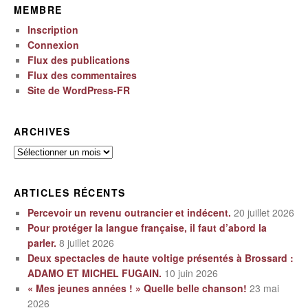
MEMBRE
Inscription
Connexion
Flux des publications
Flux des commentaires
Site de WordPress-FR
ARCHIVES
Archives
ARTICLES RÉCENTS
Percevoir un revenu outrancier et indécent.
20 juillet 2026
Pour protéger la langue française, il faut d’abord la
parler.
8 juillet 2026
Deux spectacles de haute voltige présentés à Brossard :
ADAMO ET MICHEL FUGAIN.
10 juin 2026
« Mes jeunes années ! » Quelle belle chanson!
23 mai
2026