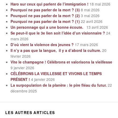
Haro sur ceux qui parlent de l’immigration !
18 mai 2026
Pourquoi ne pas parler de la mort ? (3)
8 mai 2026
Pourquoi ne pas parler de la mort ? (2)
3 mai 2026
Pourquoi ne pas parler de la mort ? (1)
22 avril 2026
Un personnage qui a une bonne écoute.
13 avril 2026
Se peut-il que le 3e lien soit l’idée d’un visionnaire ?
24
mars 2026
D’où vient la violence des jeunes ?
17 mars 2026
Il n’y a pas que la langue, il y a d’abord la culture.
20
février 2026
Vite le champagne ! Célébrons et valorisons la vieillesse
9 janvier 2026
CÉLÉBRONS LA VIEILLESSE ET VIVONS LE TEMPS
PRÉSENT !
4 janvier 2026
La surpopulation de la planète : le pire fléau du futur.
22
décembre 2025
LES AUTRES ARTICLES