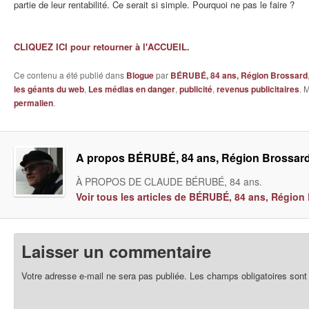
partie de leur rentabilité. Ce serait si simple. Pourquoi ne pas le faire ?
CLIQUEZ ICI pour retourner à l'ACCUEIL.
Ce contenu a été publié dans
Blogue
par
BÉRUBÉ, 84 ans, Région Brossard
les géants du web
,
Les médias en danger
,
publicité
,
revenus publicitaires
. 
permalien
.
A propos BÉRUBÉ, 84 ans, Région Brossar
À PROPOS DE CLAUDE BÉRUBÉ, 84 ans.
Voir tous les articles de BÉRUBÉ, 84 ans, Régio
Laisser un commentaire
Votre adresse e-mail ne sera pas publiée.
Les champs obligatoires sont