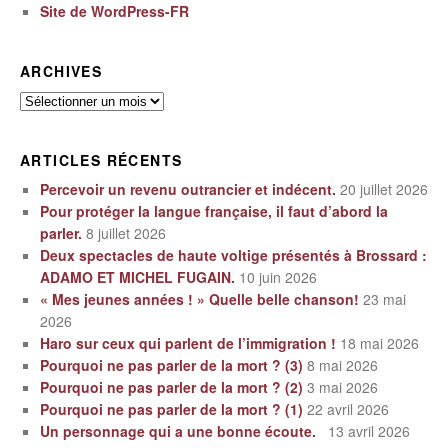
Site de WordPress-FR
ARCHIVES
Archives
ARTICLES RÉCENTS
Percevoir un revenu outrancier et indécent.
20 juillet 2026
Pour protéger la langue française, il faut d’abord la
parler.
8 juillet 2026
Deux spectacles de haute voltige présentés à Brossard :
ADAMO ET MICHEL FUGAIN.
10 juin 2026
« Mes jeunes années ! » Quelle belle chanson!
23 mai
2026
Haro sur ceux qui parlent de l’immigration !
18 mai 2026
Pourquoi ne pas parler de la mort ? (3)
8 mai 2026
Pourquoi ne pas parler de la mort ? (2)
3 mai 2026
Pourquoi ne pas parler de la mort ? (1)
22 avril 2026
Un personnage qui a une bonne écoute.
13 avril 2026