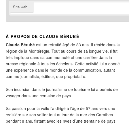
Site web
À PROPOS DE CLAUDE BÉRUBÉ
Claude Bérubé
est un retraité âgé de 83 ans. Il réside dans la
région de la Montérégie. Tout au cours de sa longue vie, il fut
très impliqué dans sa communauté et une carrière dans la
presse régionale à tous les échelons. Cette activité lui a donné
une expérience dans le monde de la communication, autant
comme journaliste, éditeur, que propriétaire.
Son incursion dans le journalisme de tourisme lui a permis de
voyager dans une centaine de pays.
Sa passion pour la voile l’a dirigé à l’âge de 57 ans vers une
croisière sur son voilier tout autour de la mer des Caraïbes
pendant 8 ans, flirtant avec les rives d’une trentaine de pays.