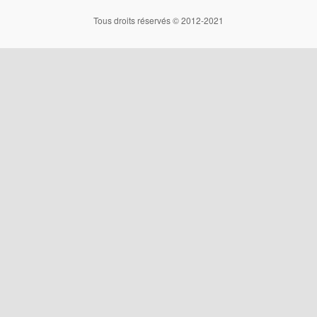
Tous droits réservés © 2012-2021