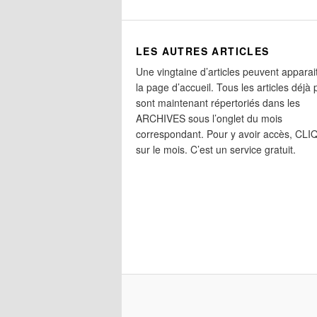
LES AUTRES ARTICLES
Une vingtaine d’articles peuvent apparai
la page d’accueil. Tous les articles déjà 
sont maintenant répertoriés dans les
ARCHIVES sous l’onglet du mois
correspondant. Pour y avoir accès, CL
sur le mois. C’est un service gratuit.