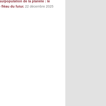
surpopulation de la planète : le
e fléau du futur.
22 décembre 2025