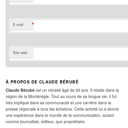
*
E-mail
Site web
À PROPOS DE CLAUDE BÉRUBÉ
Claude Bérubé
est un retraité âgé de 83 ans. Il réside dans la
région de la Montérégie. Tout au cours de sa longue vie, il fut
très impliqué dans sa communauté et une carrière dans la
presse régionale à tous les échelons. Cette activité lui a donné
une expérience dans le monde de la communication, autant
comme journaliste, éditeur, que propriétaire.