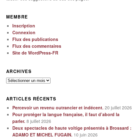
MEMBRE
Inscription
Connexion
Flux des publications
Flux des commentaires
Site de WordPress-FR
ARCHIVES
Archives
ARTICLES RÉCENTS
Percevoir un revenu outrancier et indécent.
20 juillet 2026
Pour protéger la langue française, il faut d’abord la
parler.
8 juillet 2026
Deux spectacles de haute voltige présentés à Brossard :
ADAMO ET MICHEL FUGAIN.
10 juin 2026