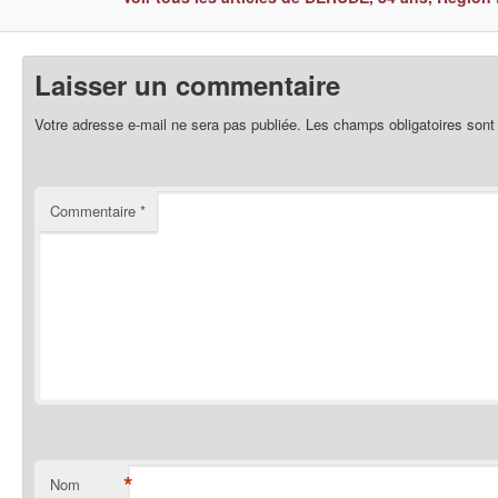
Laisser un commentaire
Votre adresse e-mail ne sera pas publiée.
Les champs obligatoires sont
Commentaire
*
*
Nom