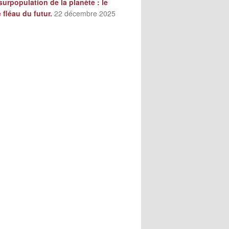
surpopulation de la planète : le
e fléau du futur.
22 décembre 2025