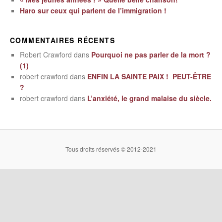
Haro sur ceux qui parlent de l’immigration !
COMMENTAIRES RÉCENTS
Robert Crawford
dans
Pourquoi ne pas parler de la mort ?
(1)
robert crawford
dans
ENFIN LA SAINTE PAIX ! PEUT-ÊTRE
?
robert crawford
dans
L’anxiété, le grand malaise du siècle.
Tous droits réservés © 2012-2021