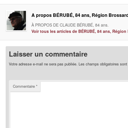
A propos BÉRUBÉ, 84 ans, Région Brossar
À PROPOS DE CLAUDE BÉRUBÉ, 84 ans.
Voir tous les articles de BÉRUBÉ, 84 ans, Régio
Laisser un commentaire
Votre adresse e-mail ne sera pas publiée.
Les champs obligatoires sont
Commentaire
*