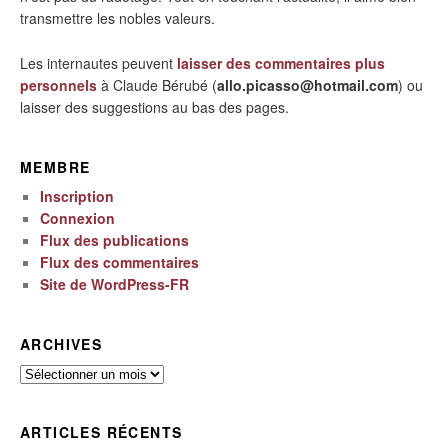
transmettre les nobles valeurs.
Les internautes peuvent
laisser des commentaires plus
personnels
à Claude Bérubé (
allo.picasso@hotmail.com
) ou
laisser des suggestions au bas des pages.
MEMBRE
Inscription
Connexion
Flux des publications
Flux des commentaires
Site de WordPress-FR
ARCHIVES
Archives
ARTICLES RÉCENTS