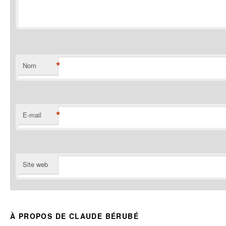
*
Nom
*
E-mail
Site web
À PROPOS DE CLAUDE BÉRUBÉ