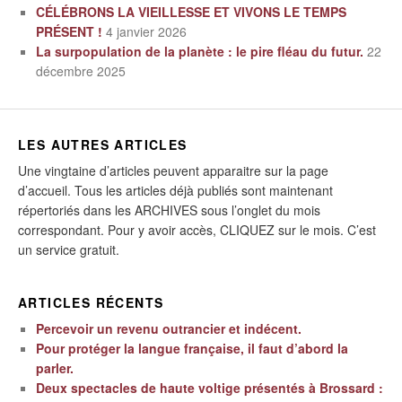
CÉLÉBRONS LA VIEILLESSE ET VIVONS LE TEMPS
PRÉSENT !
4 janvier 2026
La surpopulation de la planète : le pire fléau du futur.
22
décembre 2025
LES AUTRES ARTICLES
Une vingtaine d’articles peuvent apparaitre sur la page
d’accueil. Tous les articles déjà publiés sont maintenant
répertoriés dans les ARCHIVES sous l’onglet du mois
correspondant. Pour y avoir accès, CLIQUEZ sur le mois. C’est
un service gratuit.
ARTICLES RÉCENTS
Percevoir un revenu outrancier et indécent.
Pour protéger la langue française, il faut d’abord la
parler.
Deux spectacles de haute voltige présentés à Brossard :