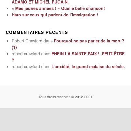
ADAMO ET MICHEL FUGAIN.
« Mes jeunes années ! » Quelle belle chanson!
Haro sur ceux qui parlent de l’immigration !
COMMENTAIRES RÉCENTS
Robert Crawford
dans
Pourquoi ne pas parler de la mort ?
(1)
robert crawford
dans
ENFIN LA SAINTE PAIX ! PEUT-ÊTRE
?
robert crawford
dans
L’anxiété, le grand malaise du siècle.
Tous droits réservés © 2012-2021