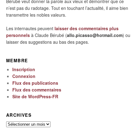
Bérubé veut donner la parole aux vieux et démontrer que ce
n’est pas du radotage. Tout en touchant l’actualité, il aime bien
transmettre les nobles valeurs.
Les internautes peuvent
laisser des commentaires plus
personnels
à Claude Bérubé (
allo.picasso@hotmail.com
) ou
laisser des suggestions au bas des pages.
MEMBRE
Inscription
Connexion
Flux des publications
Flux des commentaires
Site de WordPress-FR
ARCHIVES
Archives