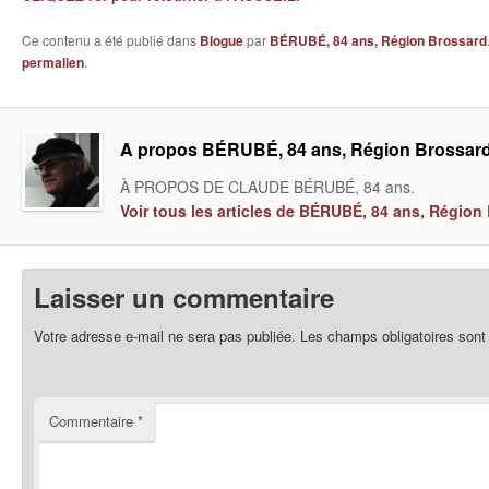
Ce contenu a été publié dans
Blogue
par
BÉRUBÉ, 84 ans, Région Brossard
permalien
.
A propos BÉRUBÉ, 84 ans, Région Brossar
À PROPOS DE CLAUDE BÉRUBÉ, 84 ans.
Voir tous les articles de BÉRUBÉ, 84 ans, Régio
Laisser un commentaire
Votre adresse e-mail ne sera pas publiée.
Les champs obligatoires sont
Commentaire
*