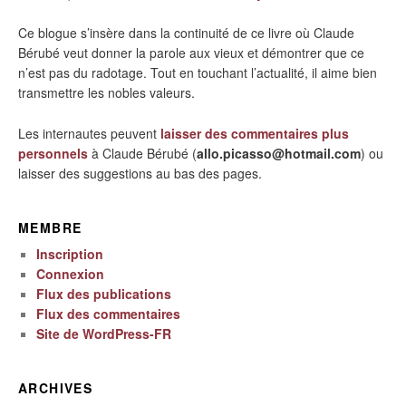
Ce blogue s’insère dans la continuité de ce livre où Claude
Bérubé veut donner la parole aux vieux et démontrer que ce
n’est pas du radotage. Tout en touchant l’actualité, il aime bien
transmettre les nobles valeurs.
Les internautes peuvent
laisser des commentaires plus
personnels
à Claude Bérubé (
allo.picasso@hotmail.com
) ou
laisser des suggestions au bas des pages.
MEMBRE
Inscription
Connexion
Flux des publications
Flux des commentaires
Site de WordPress-FR
ARCHIVES