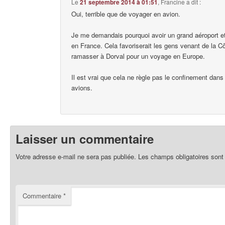
Le
21 septembre 2014 à 01:51
,
Francine
a dit :
Oui, terrible que de voyager en avion.
Je me demandais pourquoi avoir un grand aéroport e
en France. Cela favoriserait les gens venant de la C
ramasser à Dorval pour un voyage en Europe.
Il est vrai que cela ne règle pas le confinement dans 
avions.
Laisser un commentaire
Votre adresse e-mail ne sera pas publiée.
Les champs obligatoires sont
Commentaire
*