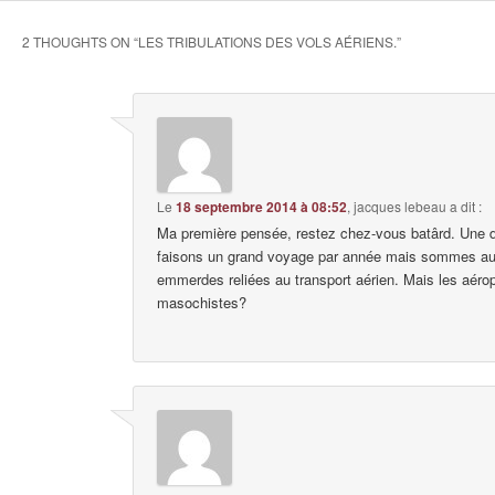
2 THOUGHTS ON “
LES TRIBULATIONS DES VOLS AÉRIENS.
”
Le
18 septembre 2014 à 08:52
,
jacques lebeau
a dit :
Ma première pensée, restez chez-vous batârd. Une
faisons un grand voyage par année mais sommes aus
emmerdes reliées au transport aérien. Mais les aér
masochistes?