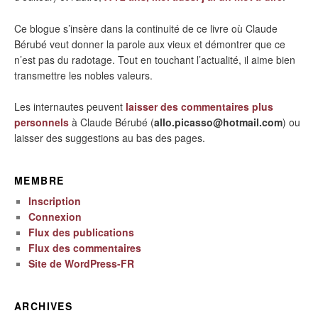
Ce blogue s’insère dans la continuité de ce livre où Claude
Bérubé veut donner la parole aux vieux et démontrer que ce
n’est pas du radotage. Tout en touchant l’actualité, il aime bien
transmettre les nobles valeurs.
Les internautes peuvent
laisser des commentaires plus
personnels
à Claude Bérubé (
allo.picasso@hotmail.com
) ou
laisser des suggestions au bas des pages.
MEMBRE
Inscription
Connexion
Flux des publications
Flux des commentaires
Site de WordPress-FR
ARCHIVES