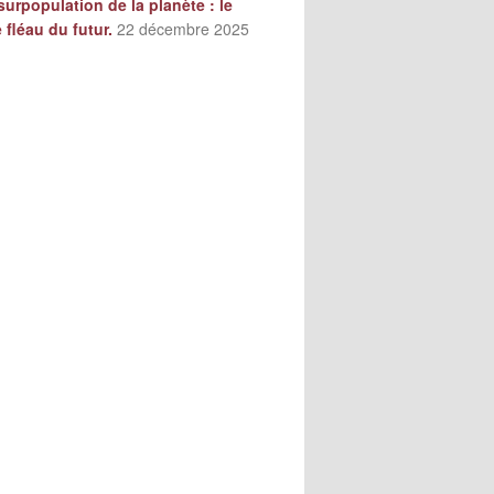
surpopulation de la planète : le
e fléau du futur.
22 décembre 2025